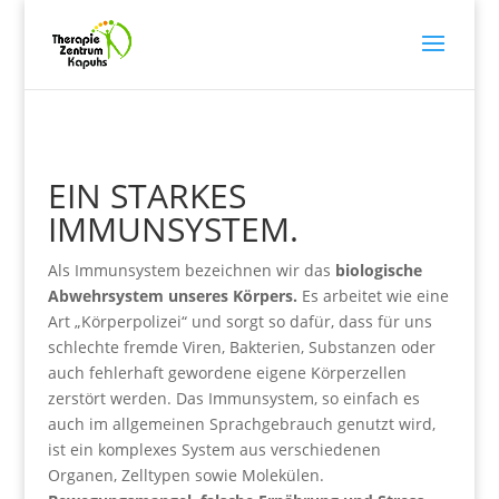
EIN STARKES
IMMUNSYSTEM.
Als Immunsystem bezeichnen wir das
biologische
Abwehrsystem unseres Körpers.
Es arbeitet wie eine
Art „Körperpolizei“ und sorgt so dafür, dass für uns
schlechte fremde Viren, Bakterien, Substanzen oder
auch fehlerhaft gewordene eigene Körperzellen
zerstört werden. Das Immunsystem, so einfach es
auch im allgemeinen Sprachgebrauch genutzt wird,
ist ein komplexes System aus verschiedenen
Organen, Zelltypen sowie Molekülen.