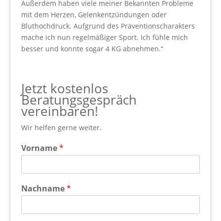
Außerdem haben viele meiner Bekannten Probleme
mit dem Herzen, Gelenkentzündungen oder
Bluthochdruck. Aufgrund des Präventionscharakters
mache ich nun regelmäßiger Sport. Ich fühle mich
besser und konnte sogar 4 KG abnehmen.“
Jetzt kostenlos
Beratungsgespräch
vereinbaren!
Wir helfen gerne weiter.
Vorname
*
Nachname
*