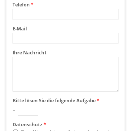
Telefon
*
E-Mail
Ihre Nachricht
Bitte lösen Sie die folgende Aufgabe
*
=
Datenschutz
*