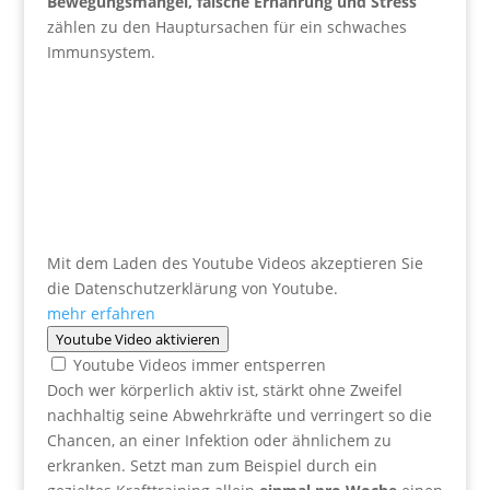
Bewegungsmangel, falsche Ernährung und Stress
zählen zu den Hauptursachen für ein schwaches
Immunsystem.
Mit dem Laden des Youtube Videos akzeptieren Sie
die Datenschutzerklärung von Youtube.
mehr erfahren
Youtube Video aktivieren
Youtube Videos immer entsperren
Doch wer körperlich aktiv ist, stärkt ohne Zweifel
nachhaltig seine Abwehrkräfte und verringert so die
Chancen, an einer Infektion oder ähnlichem zu
erkranken. Setzt man zum Beispiel durch ein